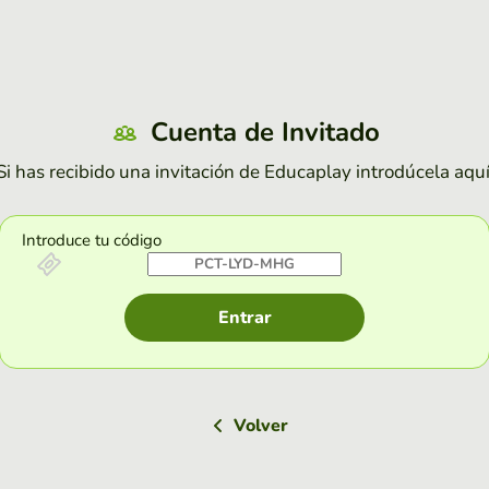
Cuenta de Invitado
Si has recibido una invitación de Educaplay introdúcela aquí
Introduce tu código
Entrar
Volver