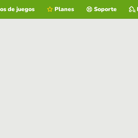
os de juegos
Planes
Soporte