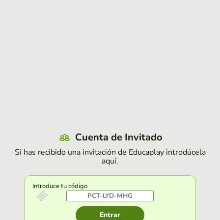
Cuenta de Invitado
Si has recibido una invitación de Educaplay introdúcela
aquí.
Introduce tu código
Entrar