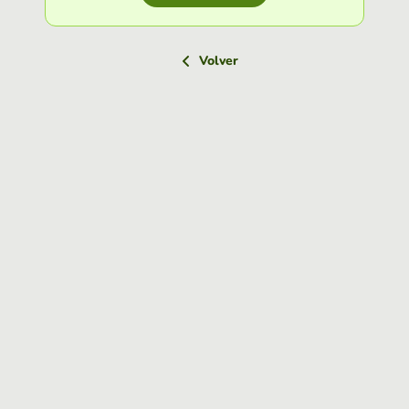
Volver