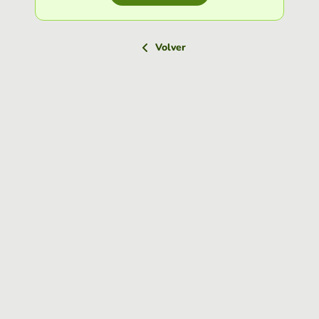
Volver