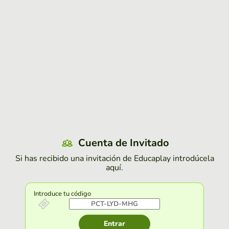
Cuenta de Invitado
Si has recibido una invitación de Educaplay introdúcela
aquí.
Introduce tu código
Entrar