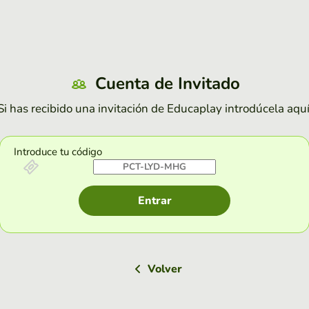
Cuenta de Invitado
Si has recibido una invitación de Educaplay introdúcela aquí
Introduce tu código
Entrar
Volver