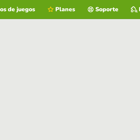
os de juegos
Planes
Soporte