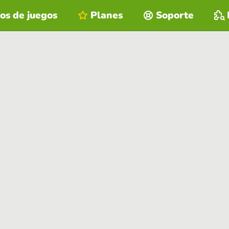
os de juegos
Planes
Soporte