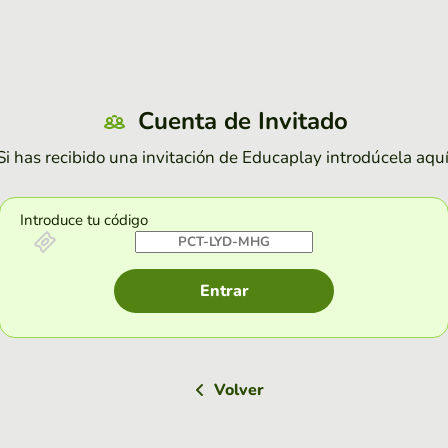
Cuenta de Invitado
Si has recibido una invitación de Educaplay introdúcela aquí
Introduce tu código
Entrar
Volver