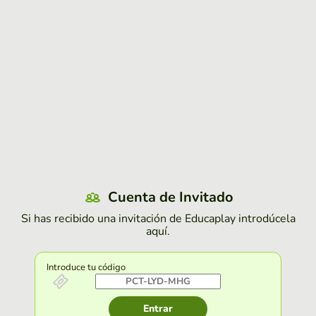
Cuenta de Invitado
Si has recibido una invitación de Educaplay introdúcela
aquí.
Introduce tu código
Entrar