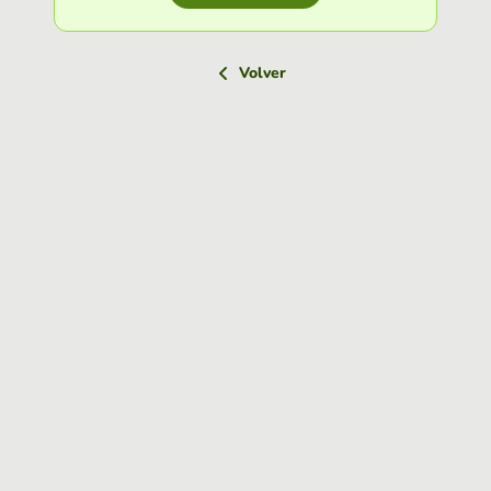
Volver