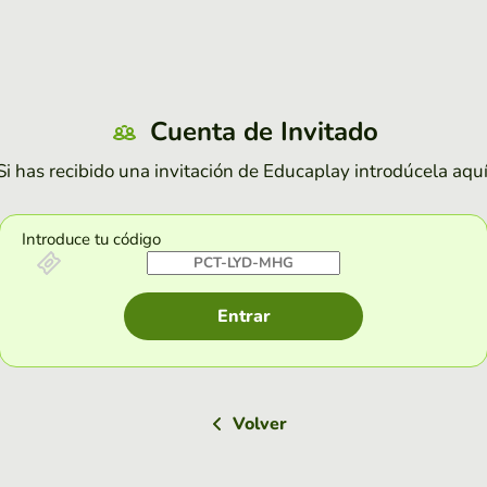
Cuenta de Invitado
Si has recibido una invitación de Educaplay introdúcela aquí
Introduce tu código
Entrar
Volver