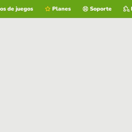
os de juegos
Planes
Soporte