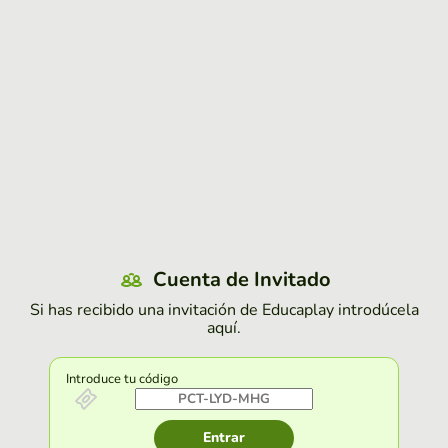
Cuenta de Invitado
Si has recibido una invitación de Educaplay introdúcela
aquí.
Introduce tu código
Entrar