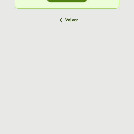
Volver