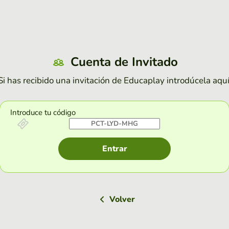
Cuenta de Invitado
Si has recibido una invitación de Educaplay introdúcela aquí
Introduce tu código
Entrar
Volver