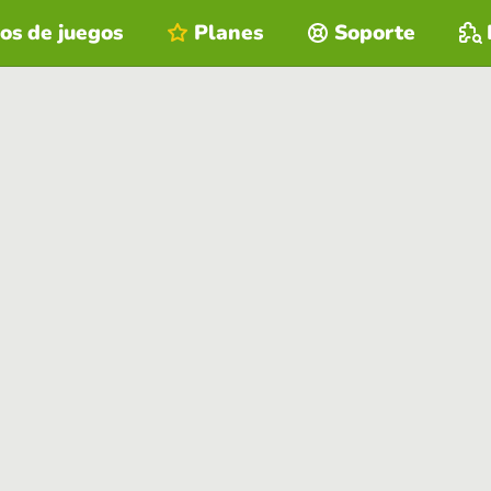
os de juegos
Planes
Soporte