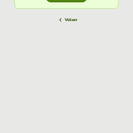
Volver