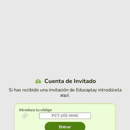
Cuenta de Invitado
Si has recibido una invitación de Educaplay introdúcela
aquí.
Introduce tu código
Entrar