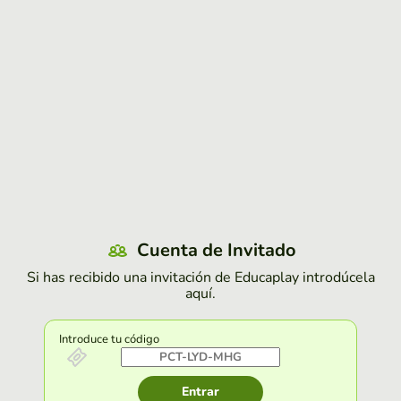
Cuenta de Invitado
Si has recibido una invitación de Educaplay introdúcela
aquí.
Introduce tu código
Entrar