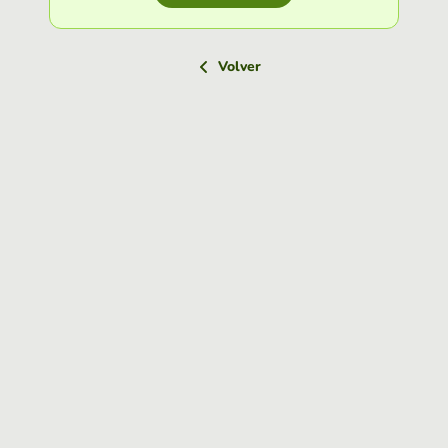
Volver