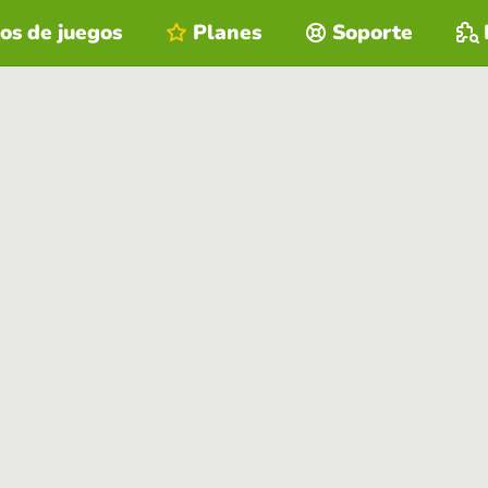
os de juegos
Planes
Soporte