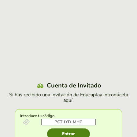
Cuenta de Invitado
Si has recibido una invitación de Educaplay introdúcela
aquí.
Introduce tu código
Entrar