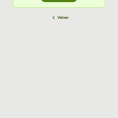
Volver