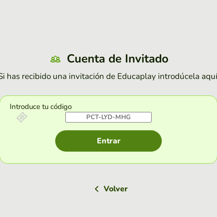
Cuenta de Invitado
Si has recibido una invitación de Educaplay introdúcela aquí
Introduce tu código
Entrar
Volver