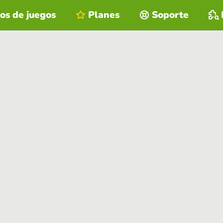
os de juegos
Planes
Soporte