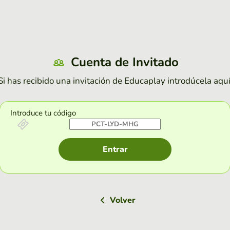
Cuenta de Invitado
Si has recibido una invitación de Educaplay introdúcela aquí
Introduce tu código
Entrar
Volver