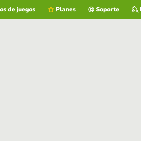
os de juegos
Planes
Soporte