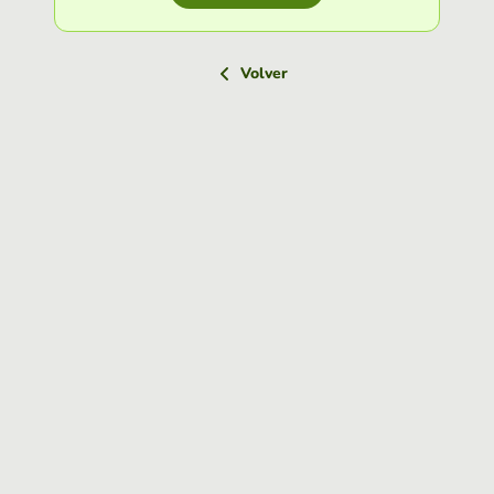
Volver