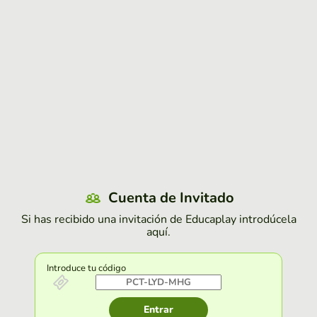
Cuenta de Invitado
Si has recibido una invitación de Educaplay introdúcela
aquí.
Introduce tu código
Entrar