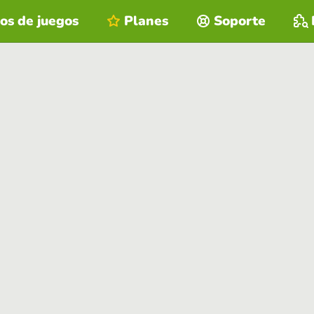
os de juegos
Planes
Soporte