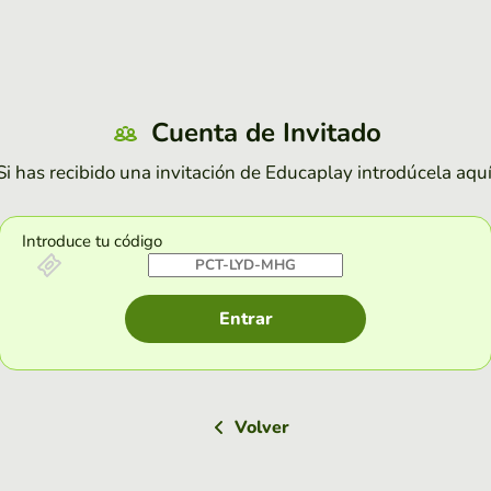
Cuenta de Invitado
Si has recibido una invitación de Educaplay introdúcela aquí
Introduce tu código
Entrar
Volver