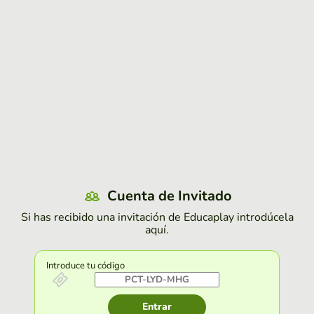
Cuenta de Invitado
Si has recibido una invitación de Educaplay introdúcela
aquí.
Introduce tu código
Entrar