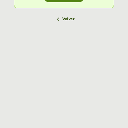
Volver