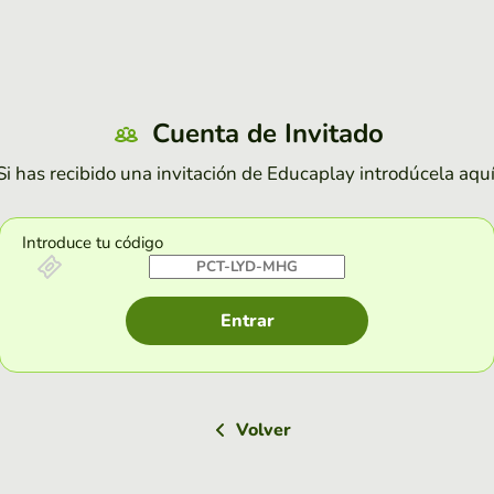
Cuenta de Invitado
Si has recibido una invitación de Educaplay introdúcela aquí
Introduce tu código
Entrar
Volver