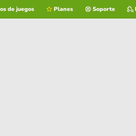
os de juegos
Planes
Soporte