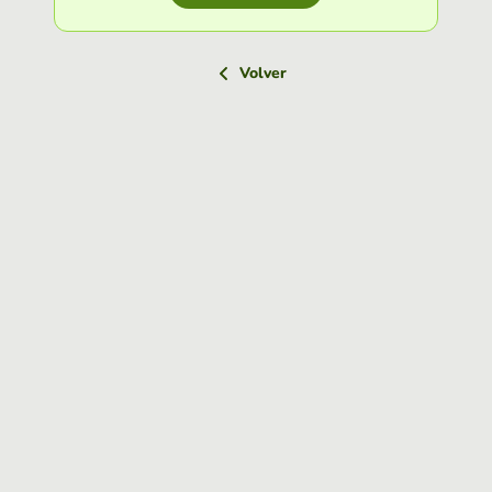
Volver