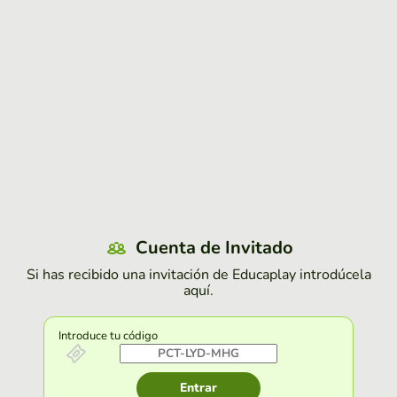
Cuenta de Invitado
Si has recibido una invitación de Educaplay introdúcela
aquí.
Introduce tu código
Entrar