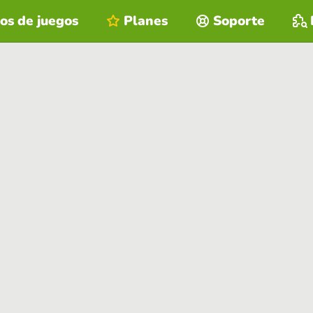
os de juegos
Planes
Soporte