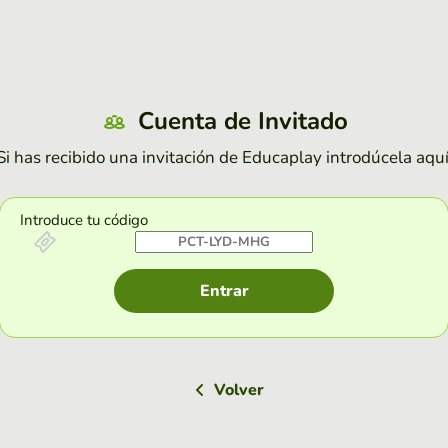
Cuenta de Invitado
Si has recibido una invitación de Educaplay introdúcela aquí
Introduce tu código
Entrar
Volver