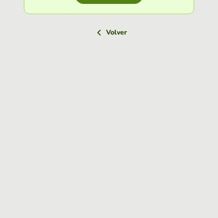
Volver