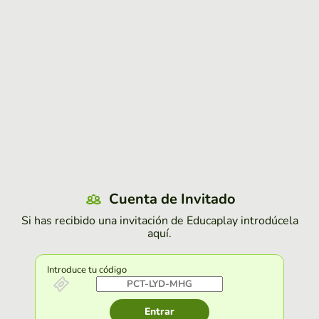
Cuenta de Invitado
Si has recibido una invitación de Educaplay introdúcela
aquí.
Introduce tu código
Entrar