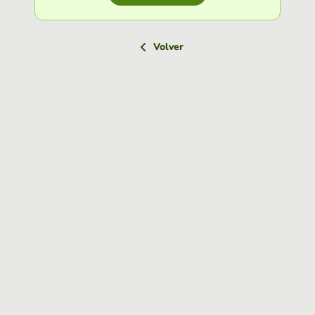
Volver