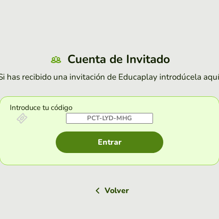
Cuenta de Invitado
Si has recibido una invitación de Educaplay introdúcela aquí
Introduce tu código
Entrar
Volver