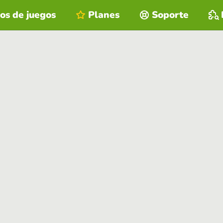
os de juegos
Planes
Soporte