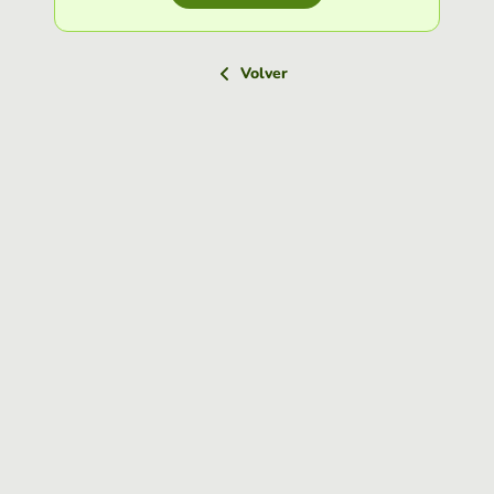
Volver