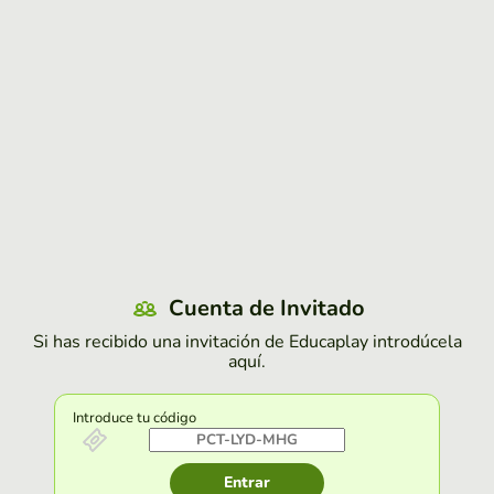
Cuenta de Invitado
Si has recibido una invitación de Educaplay introdúcela
aquí.
Introduce tu código
Entrar