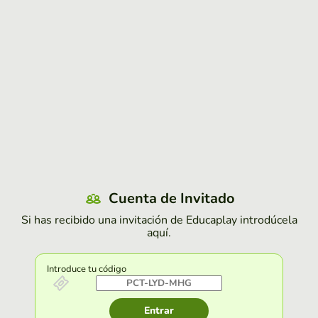
Cuenta de Invitado
Si has recibido una invitación de Educaplay introdúcela
aquí.
Introduce tu código
Entrar