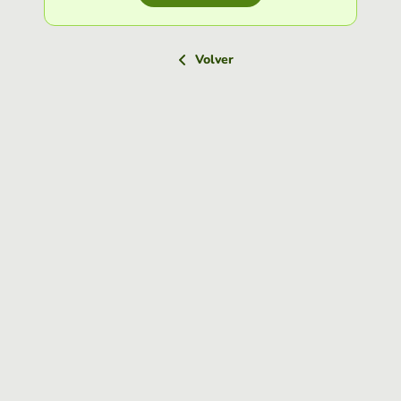
Volver