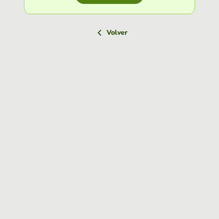
Volver