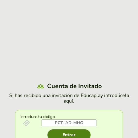
Cuenta de Invitado
Si has recibido una invitación de Educaplay introdúcela
aquí.
Introduce tu código
Entrar