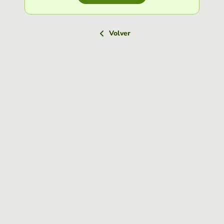
Volver