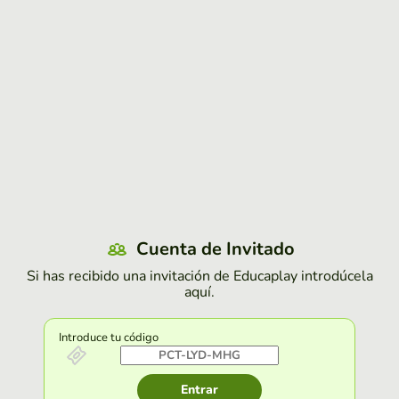
Cuenta de Invitado
Si has recibido una invitación de Educaplay introdúcela
aquí.
Introduce tu código
Entrar