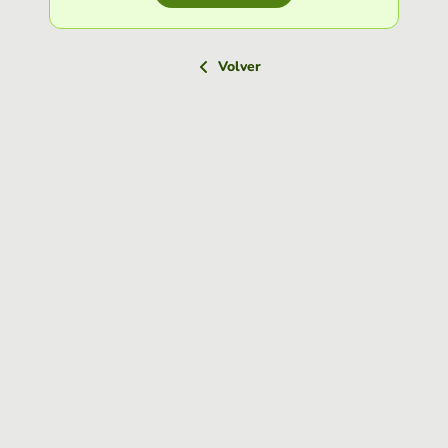
Volver