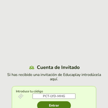
Cuenta de Invitado
Si has recibido una invitación de Educaplay introdúcela
aquí.
Introduce tu código
Entrar