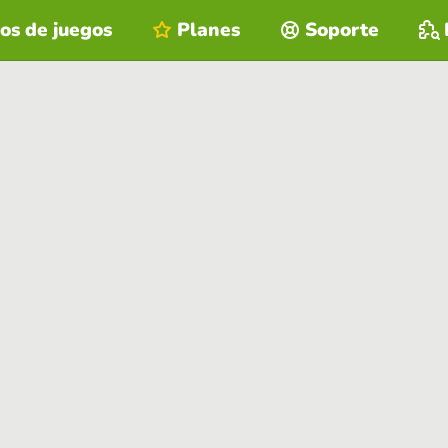
os de juegos
Planes
Soporte