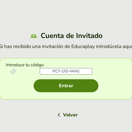
Cuenta de Invitado
Si has recibido una invitación de Educaplay introdúcela aquí
Introduce tu código
Entrar
Volver