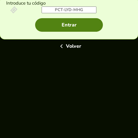
Introduce tu código
Entrar
Volver