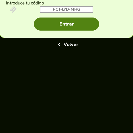
Introduce tu código
Entrar
Volver