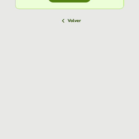
Volver