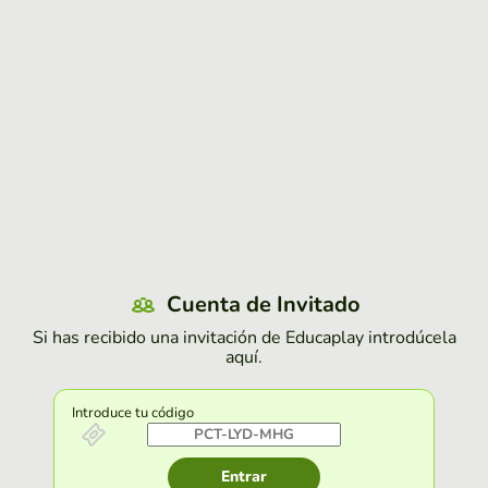
Cuenta de Invitado
Si has recibido una invitación de Educaplay introdúcela
aquí.
Introduce tu código
Entrar