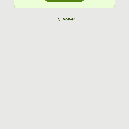
Volver