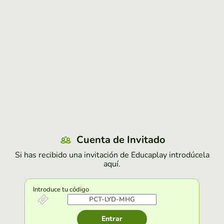
Cuenta de Invitado
Si has recibido una invitación de Educaplay introdúcela
aquí.
Introduce tu código
Entrar