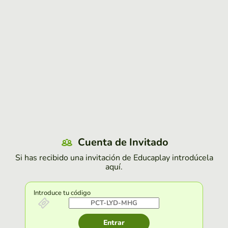
Cuenta de Invitado
Si has recibido una invitación de Educaplay introdúcela
aquí.
Introduce tu código
Entrar