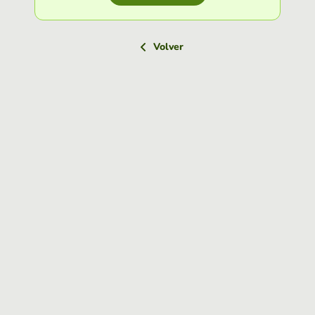
Volver