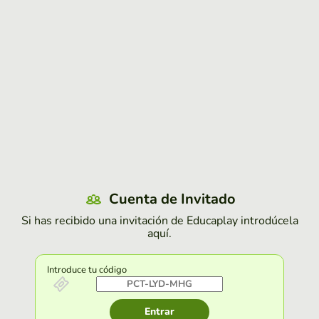
Cuenta de Invitado
Si has recibido una invitación de Educaplay introdúcela
aquí.
Introduce tu código
Entrar