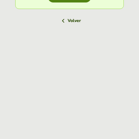
Volver