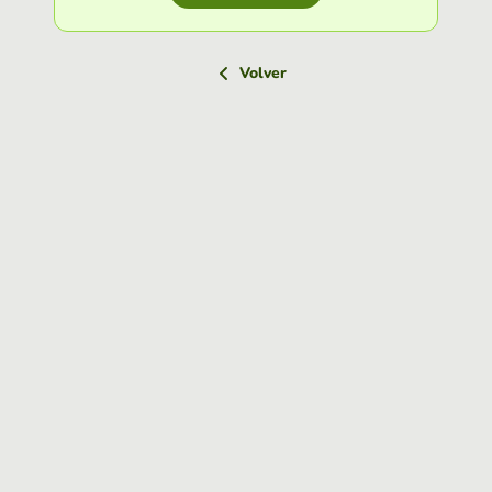
Volver