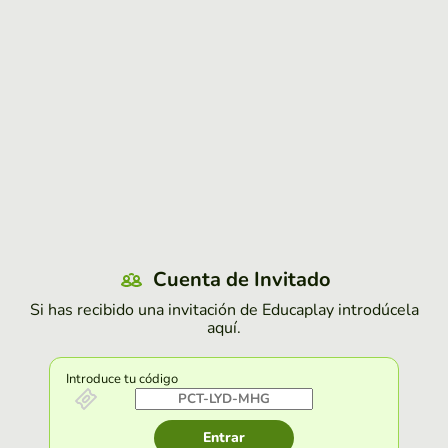
Cuenta de Invitado
Si has recibido una invitación de Educaplay introdúcela
aquí.
Introduce tu código
Entrar