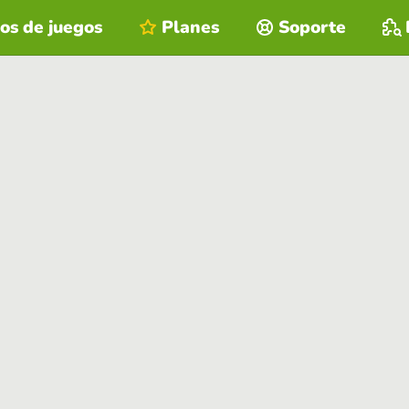
os de juegos
Planes
Soporte