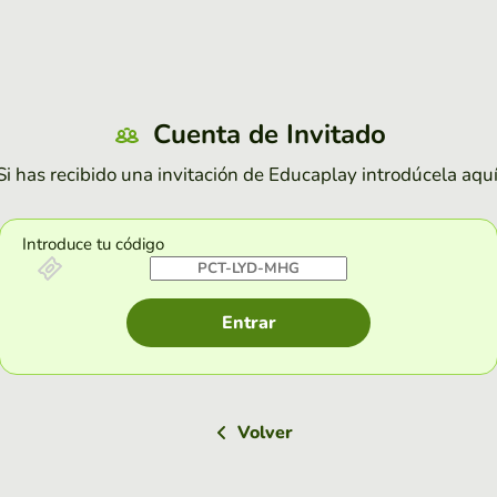
Cuenta de Invitado
Si has recibido una invitación de Educaplay introdúcela aquí
Introduce tu código
Entrar
Volver