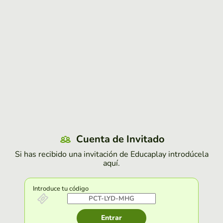
Cuenta de Invitado
Si has recibido una invitación de Educaplay introdúcela
aquí.
Introduce tu código
Entrar