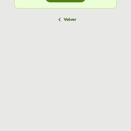
Volver