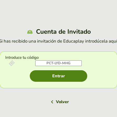
Cuenta de Invitado
Si has recibido una invitación de Educaplay introdúcela aquí
Introduce tu código
Entrar
Volver