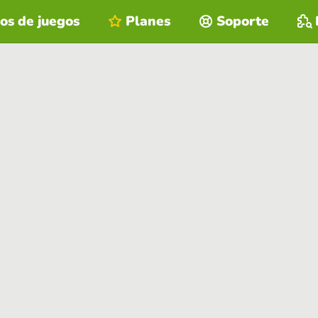
os de juegos
Planes
Soporte