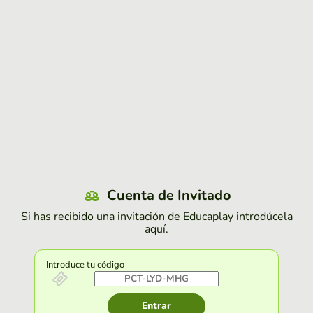
Cuenta de Invitado
Si has recibido una invitación de Educaplay introdúcela
aquí.
Introduce tu código
Entrar