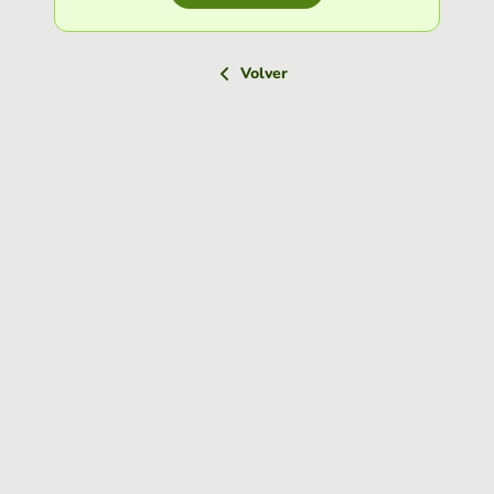
Volver