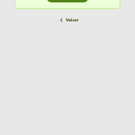
Volver