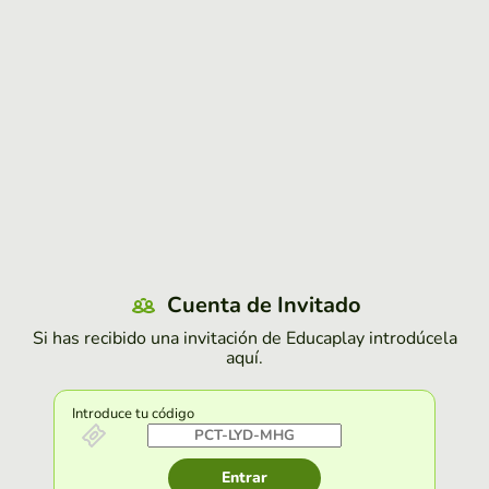
Cuenta de Invitado
Si has recibido una invitación de Educaplay introdúcela
aquí.
Introduce tu código
Entrar