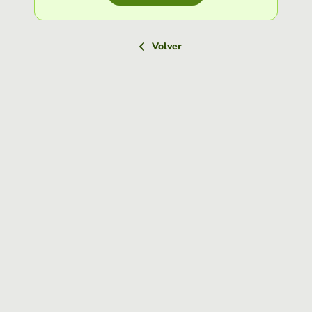
Volver