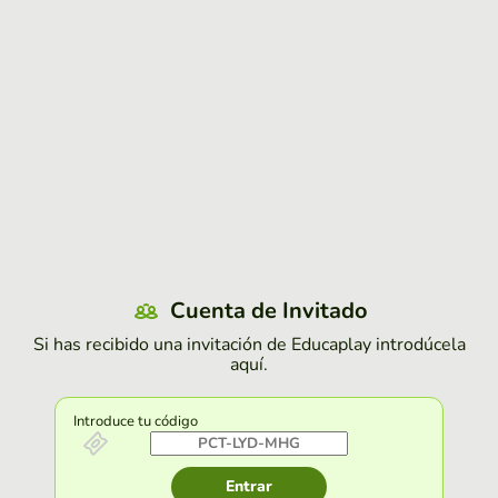
Cuenta de Invitado
Si has recibido una invitación de Educaplay introdúcela
aquí.
Introduce tu código
Entrar