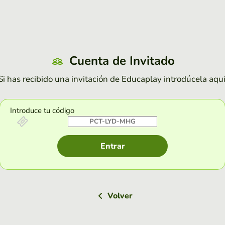
Cuenta de Invitado
Si has recibido una invitación de Educaplay introdúcela aquí
Introduce tu código
Entrar
Volver