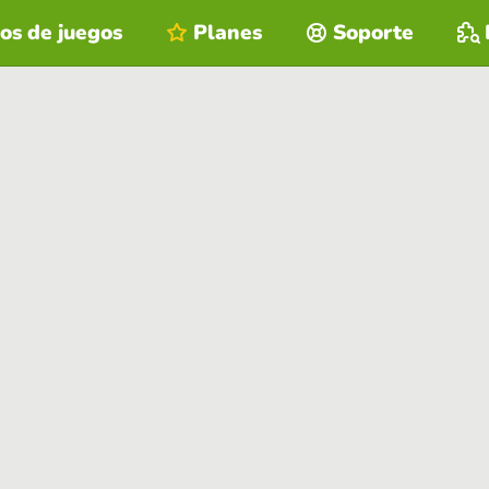
os de juegos
Planes
Soporte