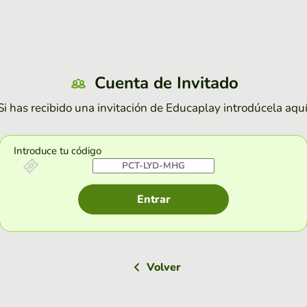
Cuenta de Invitado
Si has recibido una invitación de Educaplay introdúcela aquí
Introduce tu código
Entrar
Volver