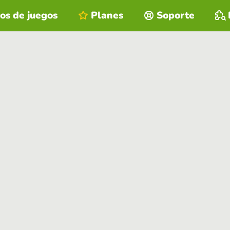
os de juegos
Planes
Soporte