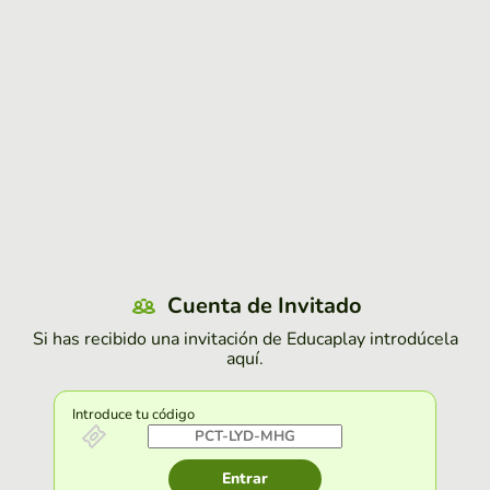
Cuenta de Invitado
Si has recibido una invitación de Educaplay introdúcela
aquí.
Introduce tu código
Entrar