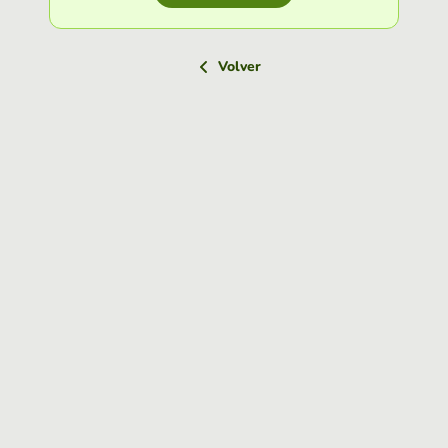
Volver