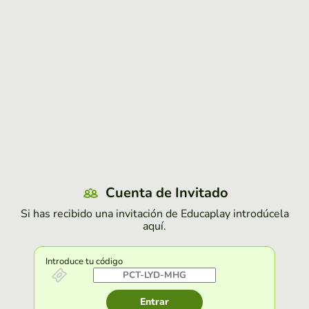
Cuenta de Invitado
Si has recibido una invitación de Educaplay introdúcela
aquí.
Introduce tu código
Entrar