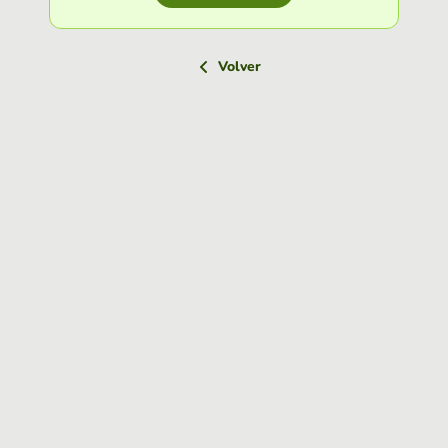
Volver