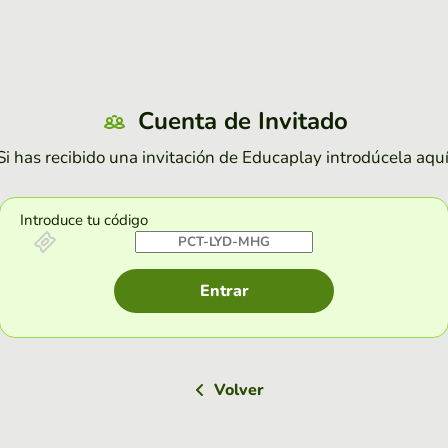
Cuenta de Invitado
Si has recibido una invitación de Educaplay introdúcela aquí
Introduce tu código
Entrar
Volver