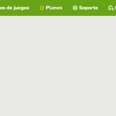
os de juegos
Planes
Soporte