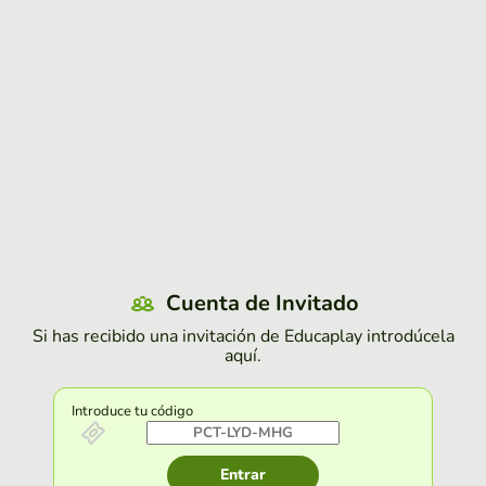
Cuenta de Invitado
Si has recibido una invitación de Educaplay introdúcela
aquí.
Introduce tu código
Entrar