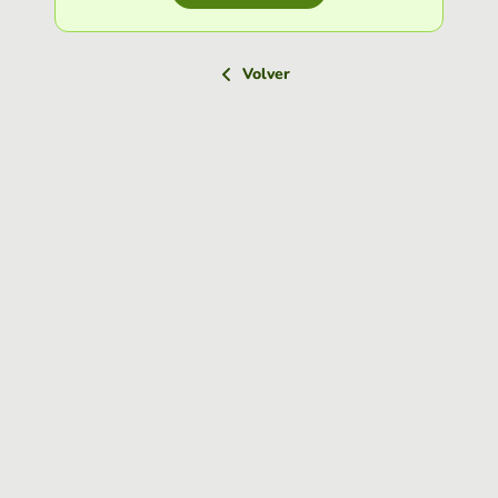
Volver