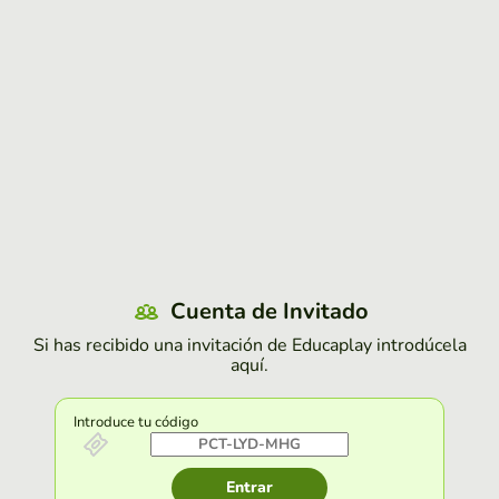
Cuenta de Invitado
Si has recibido una invitación de Educaplay introdúcela
aquí.
Introduce tu código
Entrar