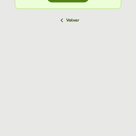
Volver